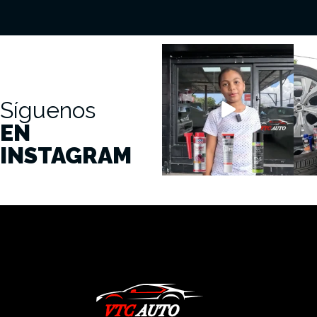
Síguenos
EN
INSTAGRAM