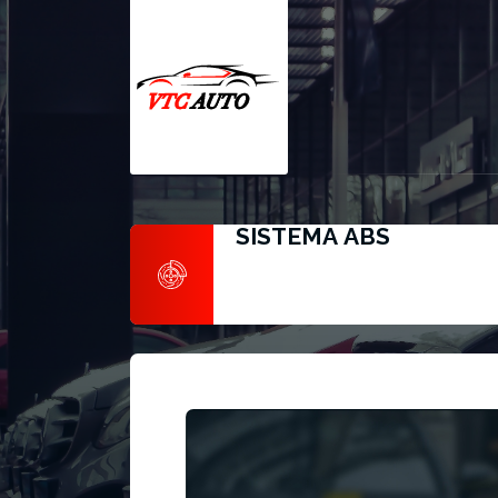
SISTEMA ABS