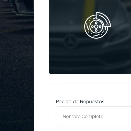
Pedido de Repuestos