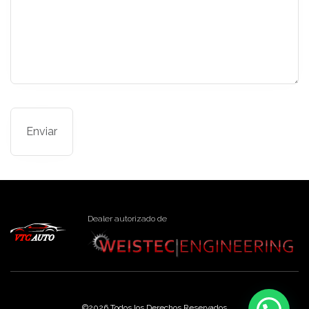
Dealer autorizado de
©2026 Todos los Derechos Reservados