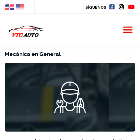
SÍGUENOS
Mecánica en General